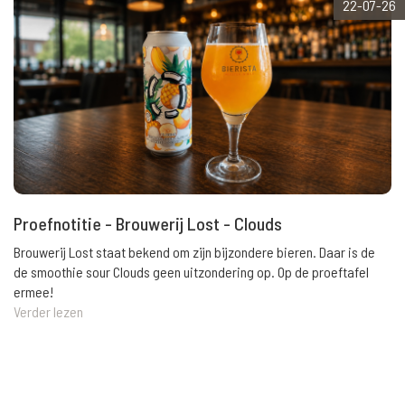
22-07-26
Proefnotitie - Brouwerij Lost - Clouds
Brouwerij Lost staat bekend om zijn bijzondere bieren. Daar is de
de smoothie sour Clouds geen uitzondering op. Op de proeftafel
ermee!
Verder lezen