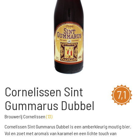
Cornelissen Sint
7,1
Gummarus Dubbel
Brouwerij Cornelissen
(
13
)
Cornelissen Sint Gummarus Dubbel is een amberkleurig moutig bier.
Vol en zoet met aroma’s van karamel en een lichte touch van