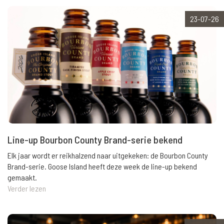
23-07-26
Line-up Bourbon County Brand-serie bekend
Elk jaar wordt er reikhalzend naar uitgekeken: de Bourbon County
Brand-serie. Goose Island heeft deze week de line-up bekend
gemaakt.
Verder lezen