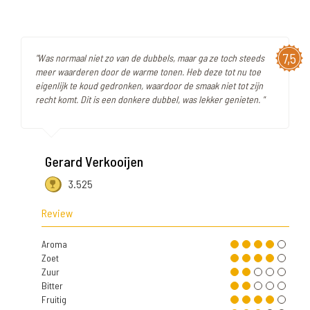
7,5
"Was normaal niet zo van de dubbels, maar ga ze toch steeds
meer waarderen door de warme tonen. Heb deze tot nu toe
eigenlijk te koud gedronken, waardoor de smaak niet tot zijn
recht komt. Dit is een donkere dubbel, was lekker genieten. "
Gerard Verkooijen
3.525
Review
Aroma
Zoet
Zuur
Bitter
Fruitig