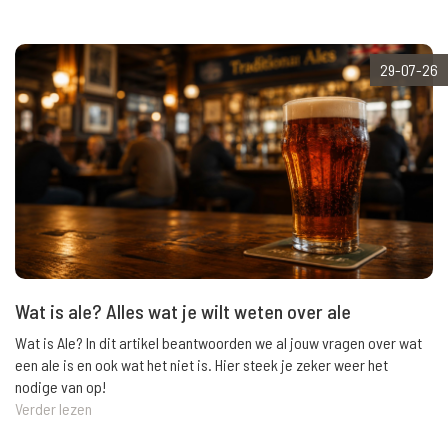
29-07-26
Wat is ale? Alles wat je wilt weten over ale
Wat is Ale? In dit artikel beantwoorden we al jouw vragen over wat
een ale is en ook wat het niet is. Hier steek je zeker weer het
nodige van op!
Verder lezen