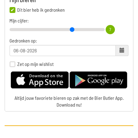
Dit bier heb ik gedronken
Mijn cijfer:
7
Gedronken op:
Zet op mijn wishlist
Altijd jouw favoriete bieren op zak met de Bier Butler App.
Download nu!