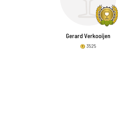
Gerard Verkooijen
3525