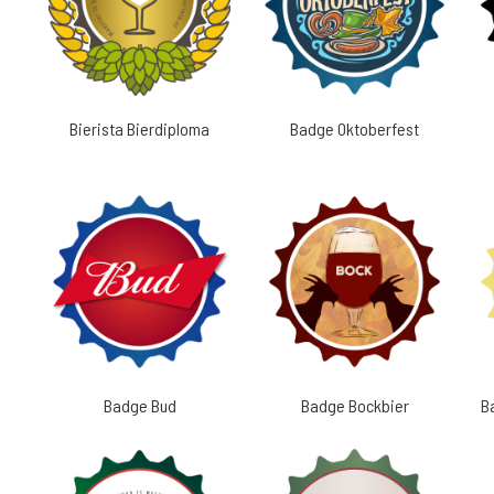
Bierista Bierdiploma
Badge Oktoberfest
Badge Bud
Badge Bockbier
B