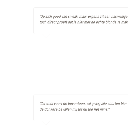
"Op zich goed van smaak, maar ergens zit een nasmaakje
toch direct proeft dat je niet met de echte blonde te mak
"Caramel voert de boventoon, wil graag alle soorten bie
de donkere bevallen mij tot nu toe het minst"