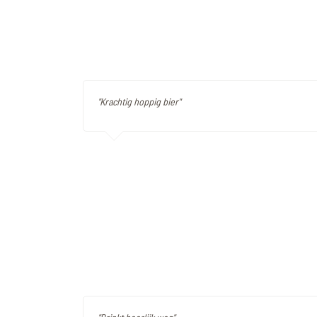
"Krachtig hoppig bier"