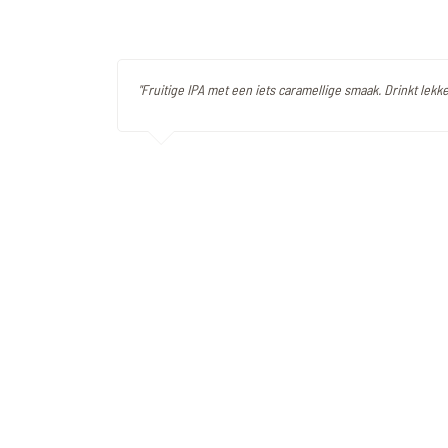
"Fruitige IPA met een iets caramellige smaak. Drinkt lekk