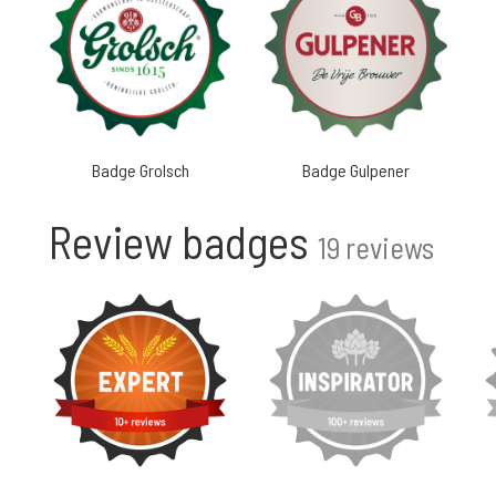
Badge Grolsch
Badge Gulpener
Review badges
19 reviews