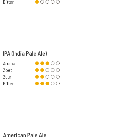
Bitter
IPA (India Pale Ale)
Aroma
Zoet
Zuur
Bitter
American Pale Ale