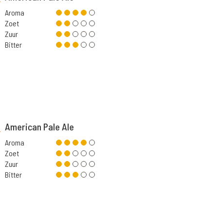
Aroma
Zoet
Zuur
Bitter
American Pale Ale
Aroma
Zoet
Zuur
Bitter