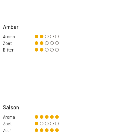
Amber
Aroma
Zoet
Bitter
Saison
Aroma
Zoet
Zuur