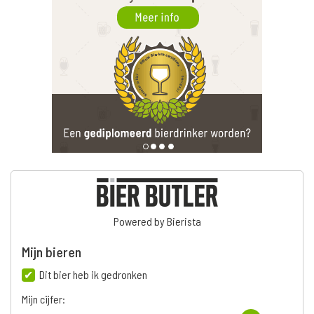
Powered by Bierista
Mijn bieren
Dit bier heb ik gedronken
Mijn cijfer: