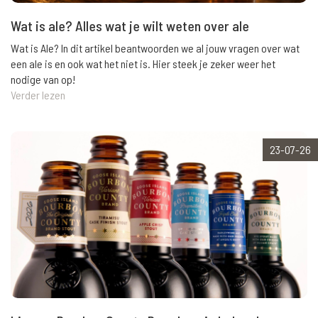
Wat is ale? Alles wat je wilt weten over ale
Wat is Ale? In dit artikel beantwoorden we al jouw vragen over wat
een ale is en ook wat het niet is. Hier steek je zeker weer het
nodige van op!
Verder lezen
23-07-26