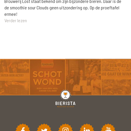
Brouwerij Lost staat bekend om zijn bijzondere bieren. Daar is de
de smoothie sour Clouds geen uitzondering op. Op de proeftafel
ermee!
Verder lezen