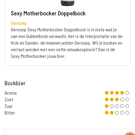
Sexy Motherbocker Doppelbock
Oersoep
Oersoep Sexy Motherbocker Doppelbock is in niets wat je
van een Dubbelbock verwacht. Het is de interpretatie van de
Kick en Sander, de mannen achter Oersoep. Wil je bocken en
verrast worden met een vette smaakexplosie? Dan is de
Sexy Motherbocker jouw bier.
Bockbier
Aroma
Zoet
Zuur
Bitter