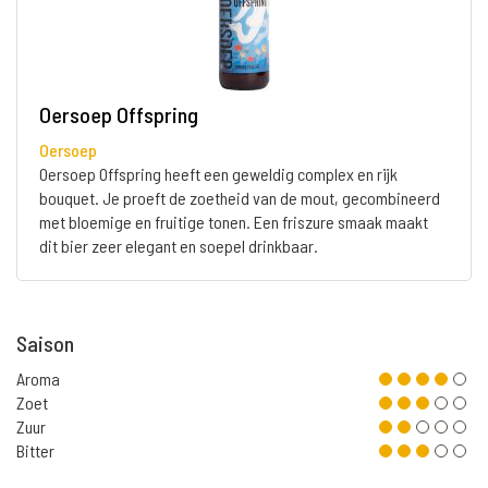
Oersoep Offspring
Oersoep
Oersoep Offspring heeft een geweldig complex en rijk
bouquet. Je proeft de zoetheid van de mout, gecombineerd
met bloemige en fruitige tonen. Een friszure smaak maakt
dit bier zeer elegant en soepel drinkbaar.
Saison
Aroma
Zoet
Zuur
Bitter