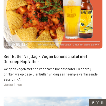
Bier Butler Vrijdag - Vegan bonenschotel met
Oersoep Hopfather
We gaan vegan met een voedzame bonenschotel. En daarbij
drinken we op deze Bier Butler Vrijdag een heerlijke verfrissende
Session IPA.
Verder lezen
13-09-19