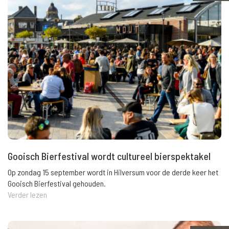
Gooisch Bierfestival wordt cultureel bierspektakel
Op zondag 15 september wordt in Hilversum voor de derde keer het
Gooisch Bierfestival gehouden.
Verder lezen