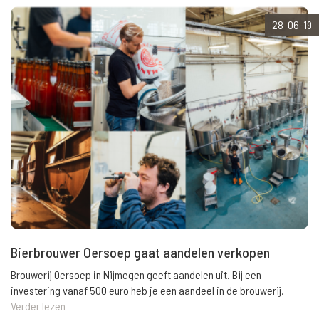
28-06-19
Bierbrouwer Oersoep gaat aandelen verkopen
Brouwerij Oersoep in Nijmegen geeft aandelen uit. Bij een
investering vanaf 500 euro heb je een aandeel in de brouwerij.
Verder lezen