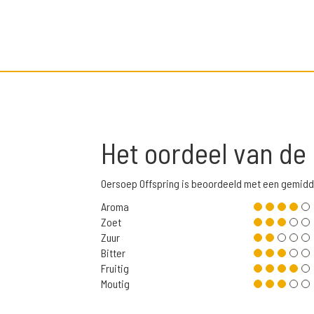
Het oordeel van de
Oersoep Offspring is beoordeeld met een gemidd
Aroma
Zoet
Zuur
Bitter
Fruitig
Moutig