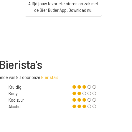
Altijd jouw favoriete bieren op zak met
de Bier Butler App. Download nu!
Bierista's
elde van 8,1 door onze
Bierista's
Kruidig
Body
Koolzuur
Alcohol