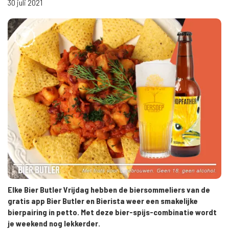
30 juli 2021
Elke Bier Butler Vrijdag hebben de biersommeliers van de
gratis app Bier Butler en Bierista weer een smakelijke
bierpairing in petto. Met deze bier-spijs-combinatie wordt
je weekend nog lekkerder.