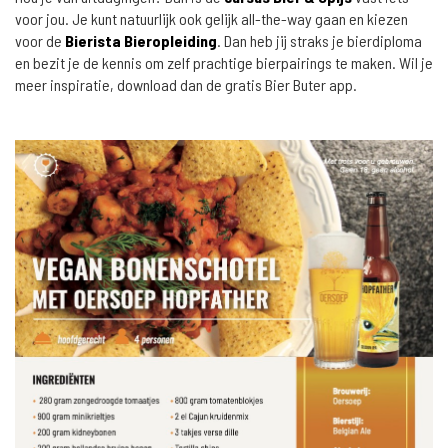
voor jou. Je kunt natuurlijk ook gelijk all-the-way gaan en kiezen
voor de
Bierista Bieropleiding
. Dan heb jij straks je bierdiploma
en bezit je de kennis om zelf prachtige bierpairings te maken. Wil je
meer inspiratie, download dan de gratis Bier Buter app.