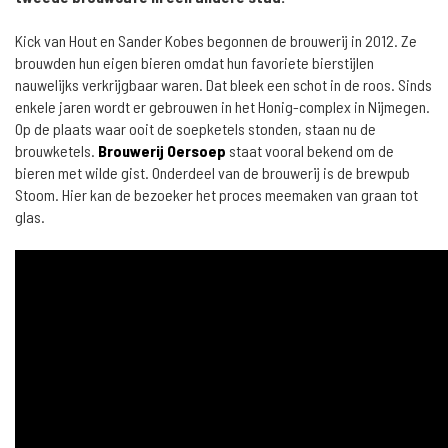
Kick van Hout en Sander Kobes begonnen de brouwerij in 2012. Ze
brouwden hun eigen bieren omdat hun favoriete bierstijlen
nauwelijks verkrijgbaar waren. Dat bleek een schot in de roos. Sinds
enkele jaren wordt er gebrouwen in het Honig-complex in Nijmegen.
Op de plaats waar ooit de soepketels stonden, staan nu de
brouwketels.
Brouwerij Oersoep
staat vooral bekend om de
bieren met wilde gist. Onderdeel van de brouwerij is de brewpub
Stoom. Hier kan de bezoeker het proces meemaken van graan tot
glas.