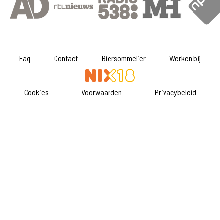
Faq
Contact
Biersommelier
Werken bij
Cookies
Voorwaarden
Privacybeleid