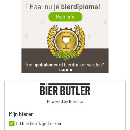
Powered by Bierista
Mijn bieren
Dit bier heb ik gedronken