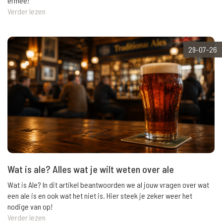
ermee!
Verder lezen
29-07-26
Wat is ale? Alles wat je wilt weten over ale
Wat is Ale? In dit artikel beantwoorden we al jouw vragen over wat
een ale is en ook wat het niet is. Hier steek je zeker weer het
nodige van op!
Verder lezen