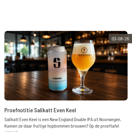
03-08-26
Proefnotitie Salikatt Even Keel
Salikatt Even Keel is een New England Double IPA uit Noorwegen.
Kunnen ze daar fruitige hopbommen brouwen? Op de proeftafel