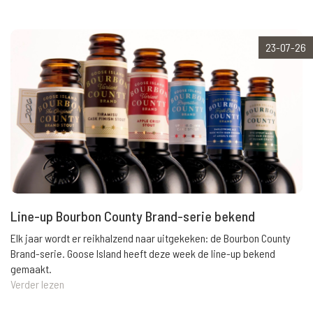
23-07-26
Line-up Bourbon County Brand-serie bekend
Elk jaar wordt er reikhalzend naar uitgekeken: de Bourbon County
Brand-serie. Goose Island heeft deze week de line-up bekend
gemaakt.
Verder lezen