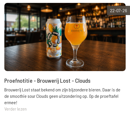
22-07-26
Proefnotitie - Brouwerij Lost - Clouds
Brouwerij Lost staat bekend om zijn bijzondere bieren. Daar is de
de smoothie sour Clouds geen uitzondering op. Op de proeftafel
ermee!
Verder lezen