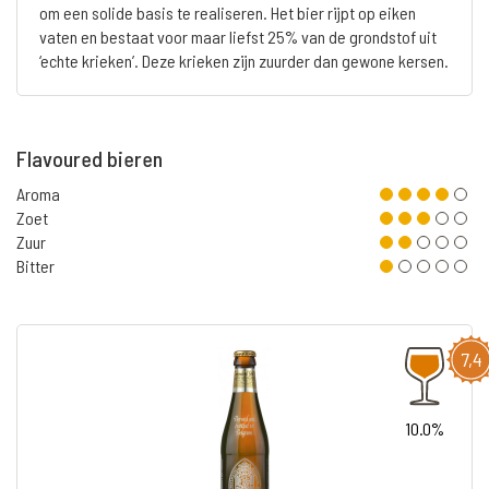
om een solide basis te realiseren. Het bier rijpt op eiken
vaten en bestaat voor maar liefst 25% van de grondstof uit
‘echte krieken’. Deze krieken zijn zuurder dan gewone kersen.
Flavoured bieren
Aroma
Zoet
Zuur
Bitter
7,4
10.0%