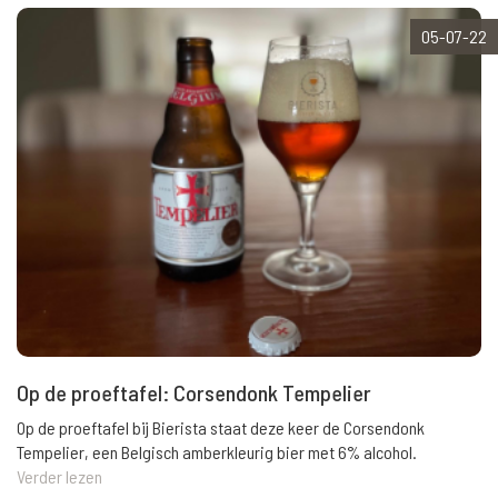
05-07-22
Op de proeftafel: Corsendonk Tempelier
Op de proeftafel bij Bierista staat deze keer de Corsendonk
Tempelier, een Belgisch amberkleurig bier met 6% alcohol.
Verder lezen