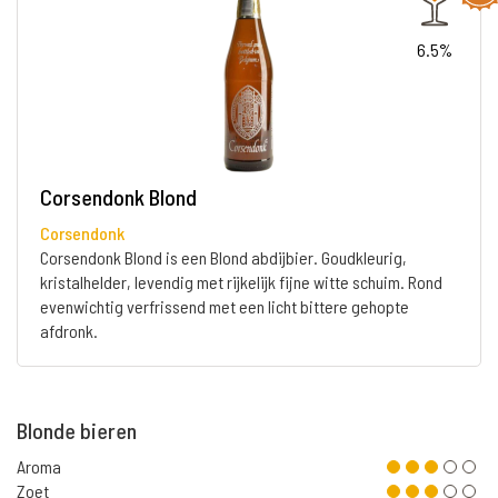
6.5%
Corsendonk Blond
Corsendonk
Corsendonk Blond is een Blond abdijbier. Goudkleurig,
kristalhelder, levendig met rijkelijk fijne witte schuim. Rond
evenwichtig verfrissend met een licht bittere gehopte
afdronk.
Blonde bieren
Aroma
Zoet