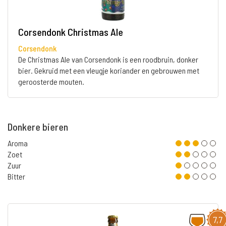
Corsendonk Christmas Ale
Corsendonk
De Christmas Ale van Corsendonk is een roodbruin, donker
bier. Gekruid met een vleugje koriander en gebrouwen met
geroosterde mouten.
Donkere bieren
Aroma
Zoet
Zuur
Bitter
7,7