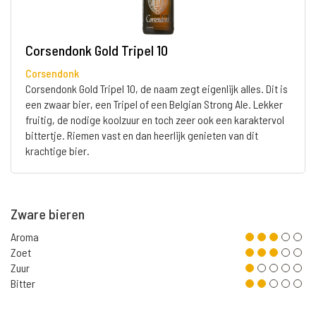
Corsendonk Gold Tripel 10
Corsendonk
Corsendonk Gold Tripel 10, de naam zegt eigenlijk alles. Dit is
een zwaar bier, een Tripel of een Belgian Strong Ale. Lekker
fruitig, de nodige koolzuur en toch zeer ook een karaktervol
bittertje. Riemen vast en dan heerlijk genieten van dit
krachtige bier.
Zware bieren
Aroma
Zoet
Zuur
Bitter