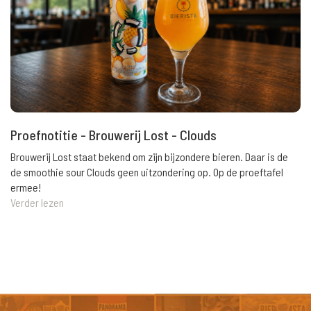
Proefnotitie - Brouwerij Lost - Clouds
Brouwerij Lost staat bekend om zijn bijzondere bieren. Daar is de
de smoothie sour Clouds geen uitzondering op. Op de proeftafel
ermee!
Verder lezen