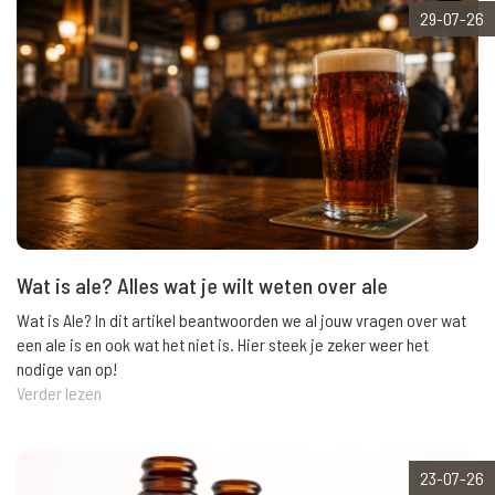
29-07-26
Wat is ale? Alles wat je wilt weten over ale
Wat is Ale? In dit artikel beantwoorden we al jouw vragen over wat
een ale is en ook wat het niet is. Hier steek je zeker weer het
nodige van op!
Verder lezen
23-07-26