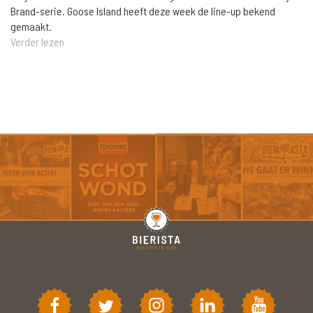
Brand-serie. Goose Island heeft deze week de line-up bekend
gemaakt.
Verder lezen