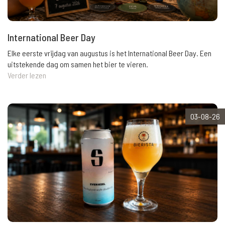
International Beer Day
Elke eerste vrijdag van augustus is het International Beer Day. Een
uitstekende dag om samen het bier te vieren.
Verder lezen
03-08-26