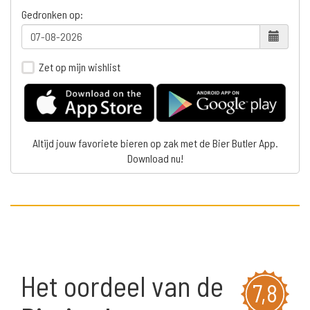
Gedronken op:
Zet op mijn wishlist
Altijd jouw favoriete bieren op zak met de Bier Butler App.
Download nu!
Het oordeel van de
7,8