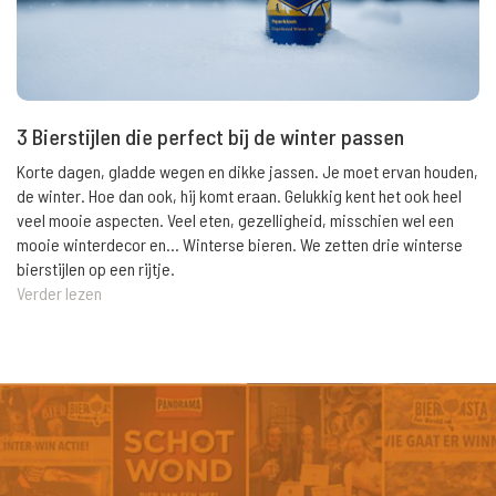
3 Bierstijlen die perfect bij de winter passen
Korte dagen, gladde wegen en dikke jassen. Je moet ervan houden,
de winter. Hoe dan ook, hij komt eraan. Gelukkig kent het ook heel
veel mooie aspecten. Veel eten, gezelligheid, misschien wel een
mooie winterdecor en... Winterse bieren. We zetten drie winterse
bierstijlen op een rijtje.
Verder lezen