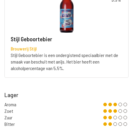
Stijl Geboortebier
Brouwerij Stijl
Stijl Geboortebier is een ondergistend speciaalbier met de
smaak van beschuit met anijs. Het bier heeft een
alcoholpercentage van 5,5%.
Lager
Aroma
Zoet
Zuur
Bitter