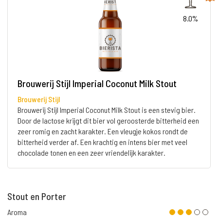
8.0%
Brouwerij Stijl Imperial Coconut Milk Stout
Brouwerij Stijl
Brouwerij Stijl Imperial Coconut Milk Stout is een stevig bier.
Door de lactose krijgt dit bier vol geroosterde bitterheid een
zeer romig en zacht karakter. Een vleugje kokos rondt de
bitterheid verder af. Een krachtig en intens bier met veel
chocolade tonen en een zeer vriendelijk karakter.
Stout en Porter
Aroma