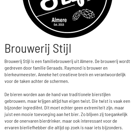
Brouwerij Stijl
Brouwerij Stijl is een familiebrouwerij uit Almere. De brouwerij wordt
gedreven door familie Geraads. Raymond is brouwer en
bierkeurmeester, Anneke het creatieve brein en verantwoordelijk
voor de taken achter de schermen.
De bieren worden aan de hand van traditionele bierstijlen
gebrouwen, maar krijgen altijd hun eigen twist. Die twist is vaak een
bijzonder ingrediënt. Dit moet echter geen extremiteit zijn, maar
juist een mooie toevoeging aan het bier. Zo blijven zij toegankelijk
voor de onervaren bierdrinker, maar ook interessant voor de
ervaren bierliefhebber die altijd op zoek is naar iets bijzonders.