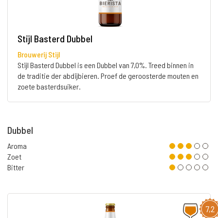
Stijl Basterd Dubbel
Brouwerij Stijl
Stijl Basterd Dubbel is een Dubbel van 7,0%. Treed binnen in
de traditie der abdijbieren. Proef de geroosterde mouten en
zoete basterdsuiker.
Dubbel
Aroma
Zoet
Bitter
7,2