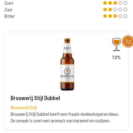
Zoet
Zuur
Bitter
7,2
7.0%
Brouwerij Stijl Dubbel
Brouwerij Stijl
Brouwerij Stijl Dubbel heeft een fraaie donkerkoperen kleur.
De smaak is zoet met aroma's van karamel en rozijnen.