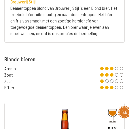
Brouwerij Stijl
Dennentoppen Blond van Brouwerij Stijl is een Blond bier. Het
troebele bier ruikt moutig en naar dennentoppen. Het bier is
en fris van smaak met een zoetige harsigheid van
toegevoegde dennentoppen. Een bier waar je even aan
moet wennen, en dat is ook precies de bedoeling.
Blonde bieren
Aroma
Zoet
Zuur
Bitter
6,6
5.5%