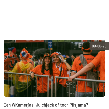
08-06-26
Een WKamerjas, Juichjack of toch Pilsjama?