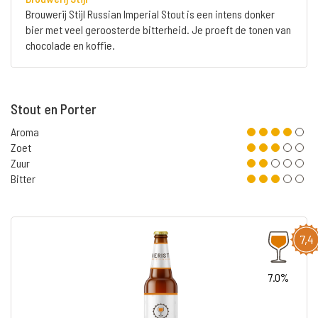
Brouwerij Stijl Russian Imperial Stout is een intens donker
bier met veel geroosterde bitterheid. Je proeft de tonen van
chocolade en koffie.
Stout en Porter
Aroma
Zoet
Zuur
Bitter
7,4
7.0%