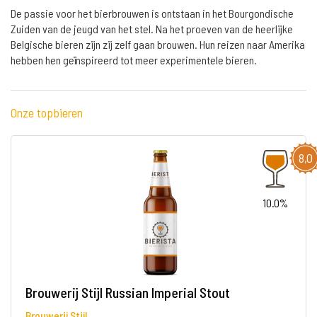
De passie voor het bierbrouwen is ontstaan in het Bourgondische
Zuiden van de jeugd van het stel. Na het proeven van de heerlijke
Belgische bieren zijn zij zelf gaan brouwen. Hun reizen naar Amerika
hebben hen geïnspireerd tot meer experimentele bieren.
Onze topbieren
8,0
10.0%
Brouwerij Stijl Russian Imperial Stout
Brouwerij Stijl