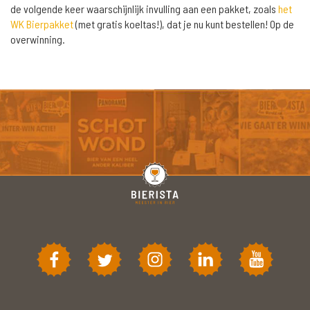
de volgende keer waarschijnlijk invulling aan een pakket, zoals
het
WK Bierpakket
(met gratis koeltas!), dat je nu kunt bestellen! Op de
overwinning.