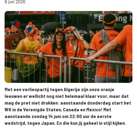
8 juni 2026
Met een verliespartij tegen Algerije zijn onze oranje
leeuwen er wellicht nog niet helemaal klaar voor, maar dat
mag de pret niet drukken: aanstaande donderdag start het
WK in de Verenigde Staten, Canada en Mexico! Met
aanstaande zondag 14 juni om 22:00 uur de eerste
wedstrijd, tegen Japan. En die kun jij geheel in stijl kijken.