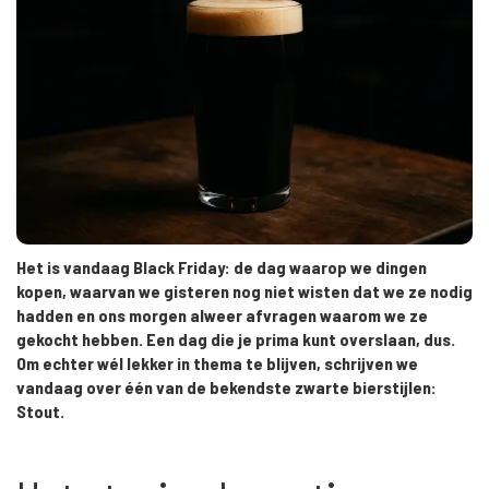
Het is vandaag Black Friday: de dag waarop we dingen
kopen, waarvan we gisteren nog niet wisten dat we ze nodig
hadden en ons morgen alweer afvragen waarom we ze
gekocht hebben. Een dag die je prima kunt overslaan, dus.
Om echter wél lekker in thema te blijven, schrijven we
vandaag over één van de bekendste zwarte bierstijlen:
Stout.