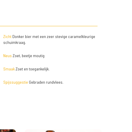
Zicht
Donker bier met een zeer stevige caramelkleurige
schuimkraag.
Neus
Zoet, beetje moutig
Smaak
Zoet en toegankelijk.
Spijssuggestie
Gebraden rundvlees.