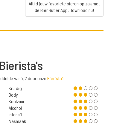
Altijd jouw favoriete bieren op zak met
de Bier Butler App. Download nu!
Bierista's
iddelde van 7,2 door onze
Bierista's
Kruidig
Body
Koolzuur
Alcohol
Intensit.
Nasmaak