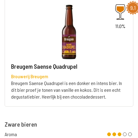
9,1
11.0%
Breugem Saense Quadrupel
Brouwerij Breugem
Breugem Saense Quadrupel is een donker en intens bier. In
dit bier proef je tonen van vanille en kokos. Dit is een echt
degustatiebier. Heerlijk bij een chocoladedessert.
Zware bieren
Aroma