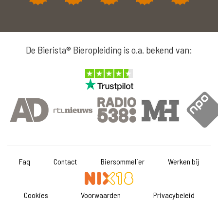
De Bierista® Bieropleiding is o.a. bekend van:
Faq
Contact
Biersommelier
Werken bij
Cookies
Voorwaarden
Privacybeleid