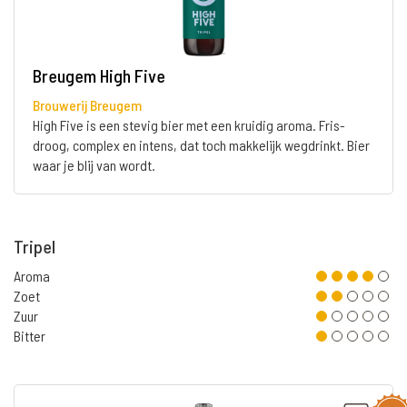
Breugem High Five
Brouwerij Breugem
High Five is een stevig bier met een kruidig aroma. Fris-
droog, complex en intens, dat toch makkelijk wegdrinkt. Bier
waar je blij van wordt.
Tripel
Aroma
Zoet
Zuur
Bitter