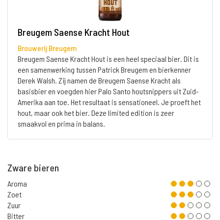
Breugem Saense Kracht Hout
Brouwerij Breugem
Breugem Saense Kracht Hout is een heel speciaal bier. Dit is
een samenwerking tussen Patrick Breugem en bierkenner
Derek Walsh. Zij namen de Breugem Saense Kracht als
basisbier en voegden hier Palo Santo houtsnippers uit Zuid-
Amerika aan toe. Het resultaat is sensationeel. Je proeft het
hout, maar ook het bier. Deze limited edition is zeer
smaakvol en prima in balans.
Zware bieren
Aroma
Zoet
Zuur
Bitter