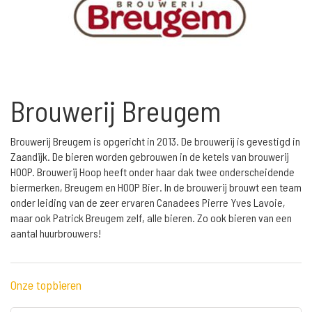
Brouwerij Breugem
Brouwerij Breugem is opgericht in 2013. De brouwerij is gevestigd in
Zaandijk. De bieren worden gebrouwen in de ketels van brouwerij
HOOP. Brouwerij Hoop heeft onder haar dak twee onderscheidende
biermerken, Breugem en HOOP Bier. In de brouwerij brouwt een team
onder leiding van de zeer ervaren Canadees Pierre Yves Lavoie,
maar ook Patrick Breugem zelf, alle bieren. Zo ook bieren van een
aantal huurbrouwers!
Onze topbieren