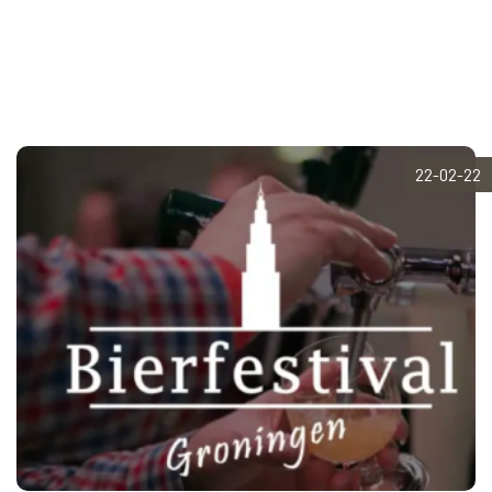
22-02-22