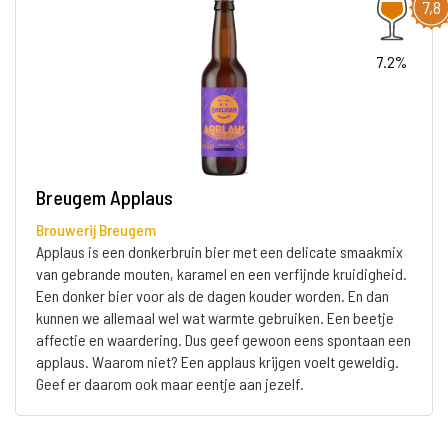
7,8
7.2%
Breugem Applaus
Brouwerij Breugem
Applaus is een donkerbruin bier met een delicate smaakmix
van gebrande mouten, karamel en een verfijnde kruidigheid.
Een donker bier voor als de dagen kouder worden. En dan
kunnen we allemaal wel wat warmte gebruiken. Een beetje
affectie en waardering. Dus geef gewoon eens spontaan een
applaus. Waarom niet? Een applaus krijgen voelt geweldig.
Geef er daarom ook maar eentje aan jezelf.