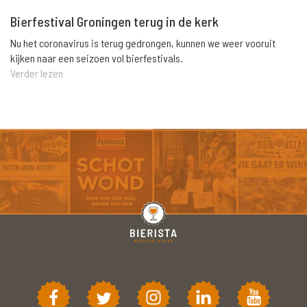
Bierfestival Groningen terug in de kerk
Nu het coronavirus is terug gedrongen, kunnen we weer vooruit
kijken naar een seizoen vol bierfestivals.
Verder lezen