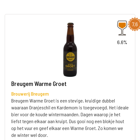
7,6
6.6%
Breugem Warme Groet
Brouwerij Breugem
Breugem Warme Groet is een stevige, kruidige dubbel
waaraan Oranjeschil en Kardemom is toegevoegd. Het ideale
bier voor de koude wintermaanden. Dagen waarop je het
liefst tegen elkaar aan kruipt. Dus gooi nog een blokje hout
op het vuur en geef elkaar een Warme Groet. Zo komen we
de winter wel door.