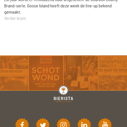
Brand-serie. Goose Island heeft deze week de line-up bekend
gemaakt.
Verder lezen