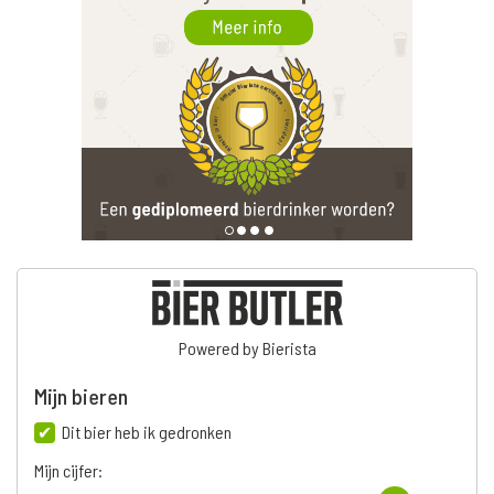
Powered by Bierista
Mijn bieren
Dit bier heb ik gedronken
Mijn cijfer: