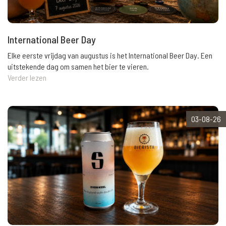
International Beer Day
Elke eerste vrijdag van augustus is het International Beer Day. Een
uitstekende dag om samen het bier te vieren.
Verder lezen
03-08-26