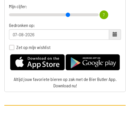
Mijn cijfer:
7
Gedronken op:
Zet op mijn wishlist
Altijd jouw favoriete bieren op zak met de Bier Butler App.
Download nu!