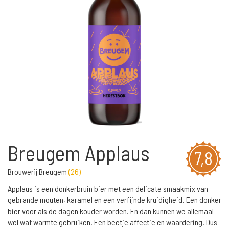
Breugem Applaus
7,8
Brouwerij Breugem
(
26
)
Applaus is een donkerbruin bier met een delicate smaakmix van
gebrande mouten, karamel en een verfijnde kruidigheid. Een donker
bier voor als de dagen kouder worden. En dan kunnen we allemaal
wel wat warmte gebruiken. Een beetje affectie en waardering. Dus