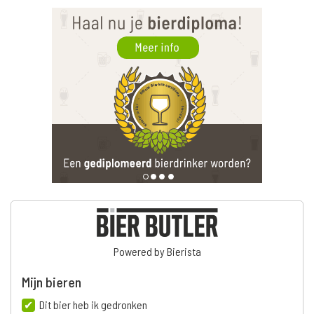
Powered by Bierista
Mijn bieren
Dit bier heb ik gedronken