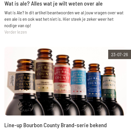
Wat is ale? Alles wat je wilt weten over ale
Wat is Ale? In dit artikel beantwoorden we al jouw vragen over wat
een ale is en ook wat het niet is. Hier steek je zeker weer het
nodige van op!
Verder lezen
23-07-26
Line-up Bourbon County Brand-serie bekend