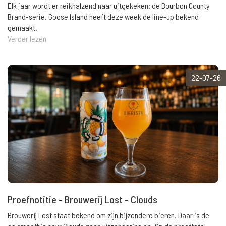
Elk jaar wordt er reikhalzend naar uitgekeken: de Bourbon County
Brand-serie. Goose Island heeft deze week de line-up bekend
gemaakt.
Verder lezen
22-07-26
Proefnotitie - Brouwerij Lost - Clouds
Brouwerij Lost staat bekend om zijn bijzondere bieren. Daar is de