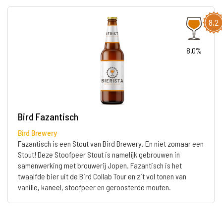
8,2
8.0%
Bird Fazantisch
Bird Brewery
Fazantisch is een Stout van Bird Brewery. En niet zomaar een
Stout! Deze Stoofpeer Stout is namelijk gebrouwen in
samenwerking met brouwerij Jopen. Fazantisch is het
twaalfde bier uit de Bird Collab Tour en zit vol tonen van
vanille, kaneel, stoofpeer en geroosterde mouten.