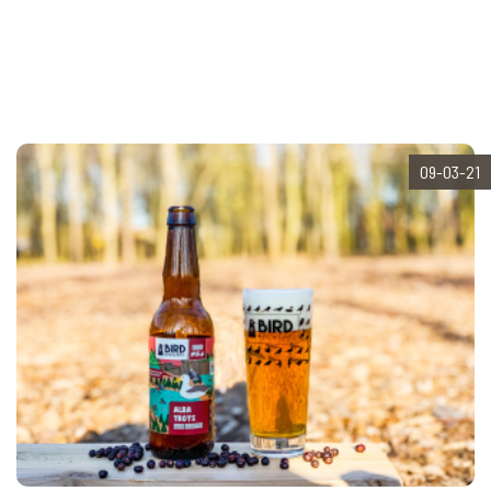
09-03-21