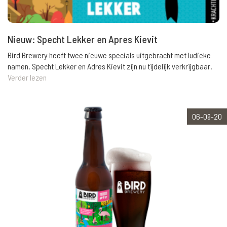
Nieuw: Specht Lekker en Apres Kievit
Bird Brewery heeft twee nieuwe specials uitgebracht met ludieke
namen. Specht Lekker en Adres Kievit zijn nu tijdelijk verkrijgbaar.
Verder lezen
06-09-20