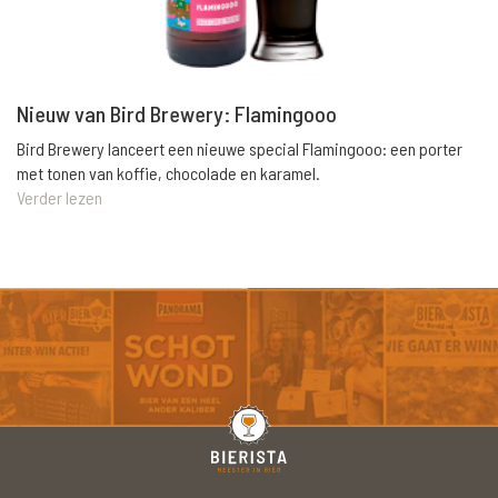
Nieuw van Bird Brewery: Flamingooo
Bird Brewery lanceert een nieuwe special Flamingooo: een porter
met tonen van koffie, chocolade en karamel.
Verder lezen