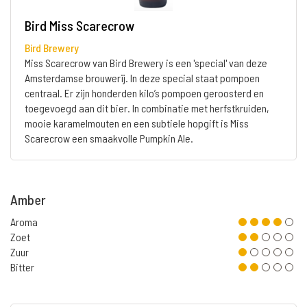
Bird Miss Scarecrow
Bird Brewery
Miss Scarecrow van Bird Brewery is een 'special' van deze
Amsterdamse brouwerij. In deze special staat pompoen
centraal. Er zijn honderden kilo’s pompoen geroosterd en
toegevoegd aan dit bier. In combinatie met herfstkruiden,
mooie karamelmouten en een subtiele hopgift is Miss
Scarecrow een smaakvolle Pumpkin Ale.
Amber
Aroma
Zoet
Zuur
Bitter