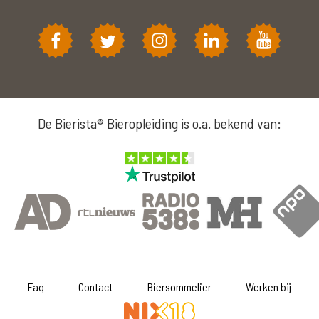
De Bierista® Bieropleiding is o.a. bekend van:
Faq
Contact
Biersommelier
Werken bij