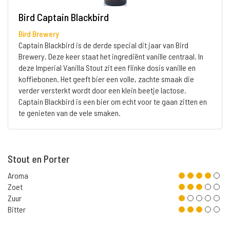
Bird Captain Blackbird
Bird Brewery
Captain Blackbird is de derde special dit jaar van Bird
Brewery. Deze keer staat het ingrediënt vanille centraal. In
deze Imperial Vanilla Stout zit een flinke dosis vanille en
koffiebonen. Het geeft bier een volle, zachte smaak die
verder versterkt wordt door een klein beetje lactose.
Captain Blackbird is een bier om echt voor te gaan zitten en
te genieten van de vele smaken.
Stout en Porter
Aroma
Zoet
Zuur
Bitter