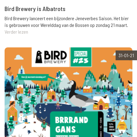
Bird Brewery is Albatrots
Bird Brewery lanceert een bijzondere Jeneverbes Saison. Het bier
is gebrouwen voor Werelddag van de Bossen op zondag 21 maart.
Verder lezen
31-01-21