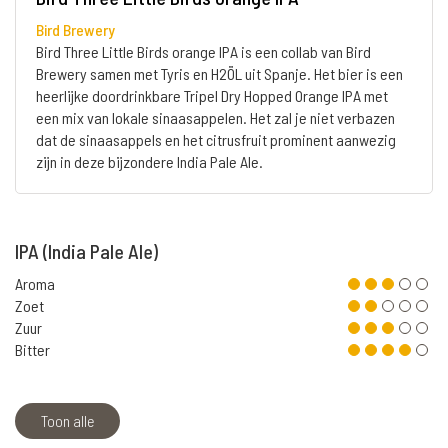
Bird Brewery
Bird Three Little Birds orange IPA is een collab van Bird
Brewery samen met Tyris en H2ÖL uit Spanje. Het bier is een
heerlijke doordrinkbare Tripel Dry Hopped Orange IPA met
een mix van lokale sinaasappelen. Het zal je niet verbazen
dat de sinaasappels en het citrusfruit prominent aanwezig
zijn in deze bijzondere India Pale Ale.
IPA (India Pale Ale)
Aroma
Zoet
Zuur
Bitter
Toon alle