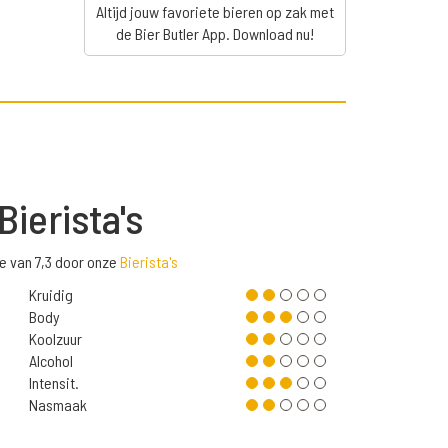
Altijd jouw favoriete bieren op zak met
de Bier Butler App. Download nu!
Bierista's
e van 7,3 door onze
Bierista's
Kruidig
Body
Koolzuur
Alcohol
Intensit.
Nasmaak