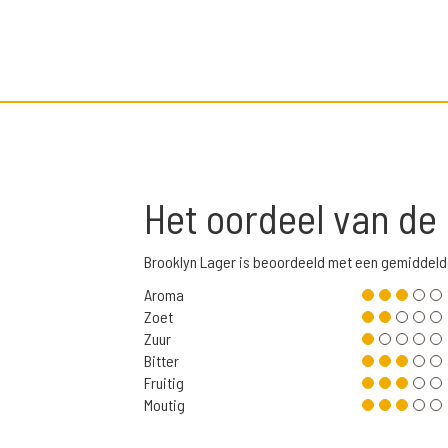
Het oordeel van de
Brooklyn Lager is beoordeeld met een gemiddeld
Aroma
Zoet
Zuur
Bitter
Fruitig
Moutig