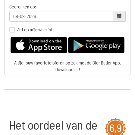
Gedronken op:
Zet op mijn wishlist
Altijd jouw favoriete bieren op zak met de Bier Butler App.
Download nu!
Het oordeel van de
6,9