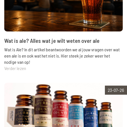
Wat is ale? Alles wat je wilt weten over ale
Wat is Ale? In dit artikel beantwoorden we al jouw vragen over wat
een ale is en ook wat het niet is. Hier steek je zeker weer het
nodige van op!
Verder lezen
23-07-26