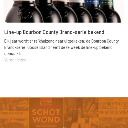
Line-up Bourbon County Brand-serie bekend
Elk jaar wordt er reikhalzend naar uitgekeken: de Bourbon County
Brand-serie. Goose Island heeft deze week de line-up bekend
gemaakt.
Verder lezen