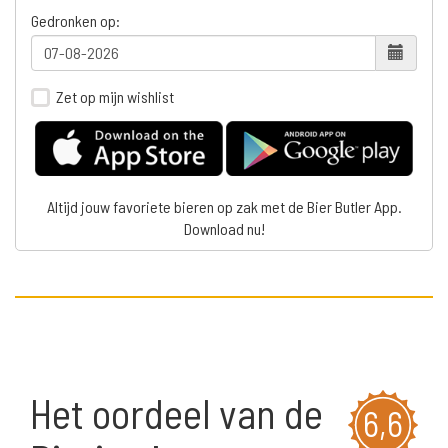
Gedronken op:
Zet op mijn wishlist
Altijd jouw favoriete bieren op zak met de Bier Butler App.
Download nu!
Het oordeel van de
6,6