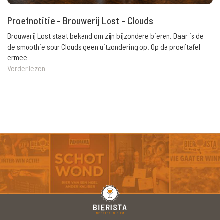
Proefnotitie - Brouwerij Lost - Clouds
Brouwerij Lost staat bekend om zijn bijzondere bieren. Daar is de
de smoothie sour Clouds geen uitzondering op. Op de proeftafel
ermee!
Verder lezen