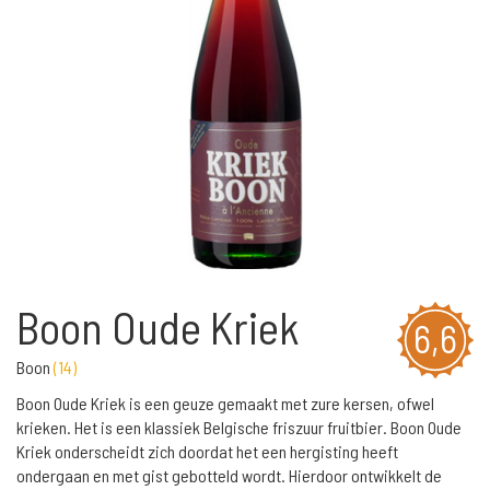
Boon Oude Kriek
6,6
Boon
(
14
)
Boon Oude Kriek is een geuze gemaakt met zure kersen, ofwel
krieken. Het is een klassiek Belgische friszuur fruitbier. Boon Oude
Kriek onderscheidt zich doordat het een hergisting heeft
ondergaan en met gist gebotteld wordt. Hierdoor ontwikkelt de