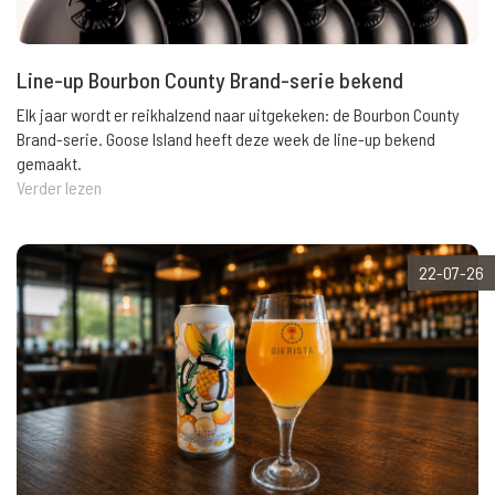
Line-up Bourbon County Brand-serie bekend
Elk jaar wordt er reikhalzend naar uitgekeken: de Bourbon County
Brand-serie. Goose Island heeft deze week de line-up bekend
gemaakt.
Verder lezen
22-07-26