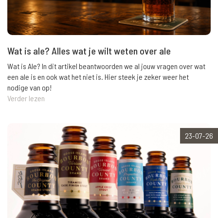
Wat is ale? Alles wat je wilt weten over ale
Wat is Ale? In dit artikel beantwoorden we al jouw vragen over wat
een ale is en ook wat het niet is. Hier steek je zeker weer het
nodige van op!
Verder lezen
23-07-26