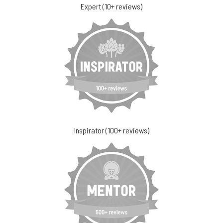
Expert (10+ reviews)
Inspirator (100+ reviews)