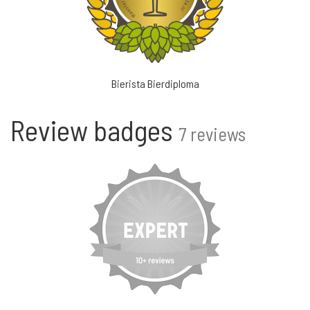
Bierista Bierdiploma
Review badges
7 reviews