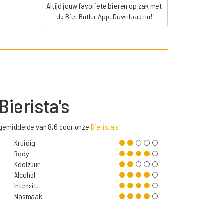
Altijd jouw favoriete bieren op zak met
de Bier Butler App. Download nu!
Bierista's
 gemiddelde van 8,6 door onze
Bierista's
Kruidig
Body
Koolzuur
Alcohol
Intensit.
Nasmaak