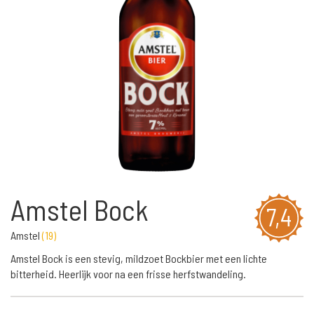
Amstel Bock
7,4
Amstel
(
19
)
Amstel Bock is een stevig, mildzoet Bockbier met een lichte
bitterheid. Heerlijk voor na een frisse herfstwandeling.