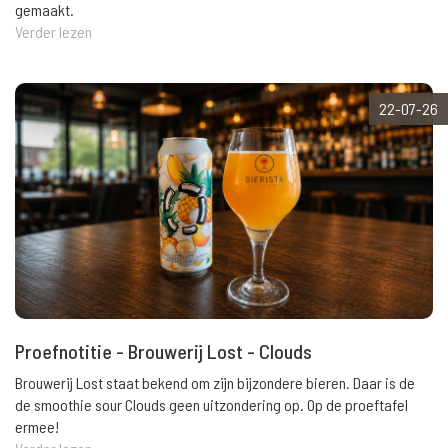
gemaakt.
Verder lezen
22-07-26
Proefnotitie - Brouwerij Lost - Clouds
Brouwerij Lost staat bekend om zijn bijzondere bieren. Daar is de
de smoothie sour Clouds geen uitzondering op. Op de proeftafel
ermee!