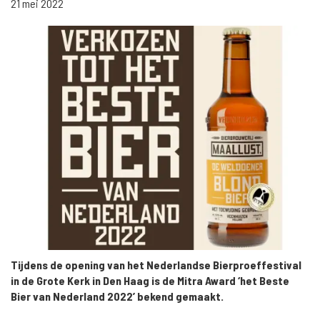
21 mei 2022
Tijdens de opening van het Nederlandse Bierproeffestival
in de Grote Kerk in Den Haag is de Mitra Award ‘het Beste
Bier van Nederland 2022’ bekend gemaakt.