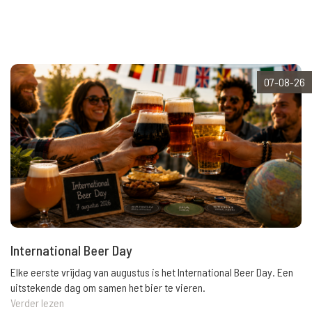
07-08-26
International Beer Day
Elke eerste vrijdag van augustus is het International Beer Day. Een
uitstekende dag om samen het bier te vieren.
Verder lezen