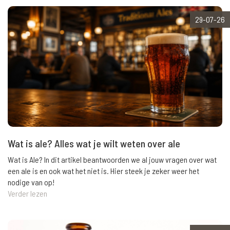
29-07-26
Wat is ale? Alles wat je wilt weten over ale
Wat is Ale? In dit artikel beantwoorden we al jouw vragen over wat
een ale is en ook wat het niet is. Hier steek je zeker weer het
nodige van op!
Verder lezen