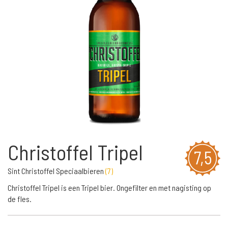
Christoffel Tripel
7,5
Sint Christoffel Speciaalbieren
(
7
)
Christoffel Tripel is een Tripel bier. Ongefilter en met nagisting op
de fles.