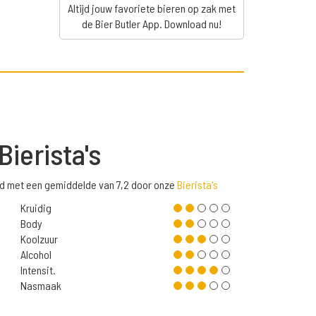
Altijd jouw favoriete bieren op zak met
de Bier Butler App. Download nu!
Bierista's
ld met een gemiddelde van 7,2 door onze
Bierista's
Kruidig
Body
Koolzuur
Alcohol
Intensit.
Nasmaak