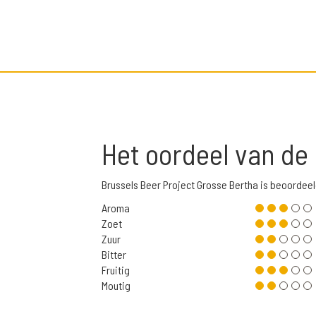
Het oordeel van de
Brussels Beer Project Grosse Bertha is beoordee
Aroma
Zoet
Zuur
Bitter
Fruitig
Moutig