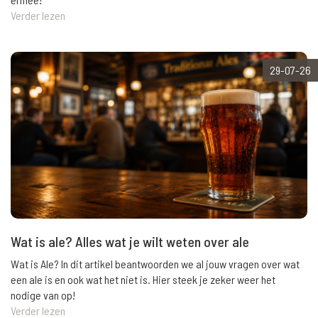
Verder lezen
29-07-26
Wat is ale? Alles wat je wilt weten over ale
Wat is Ale? In dit artikel beantwoorden we al jouw vragen over wat
een ale is en ook wat het niet is. Hier steek je zeker weer het
nodige van op!
Verder lezen