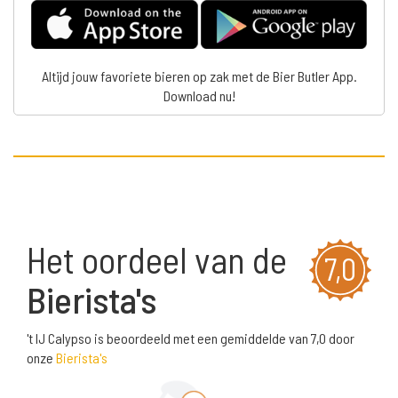
Altijd jouw favoriete bieren op zak met de Bier Butler App.
Download nu!
Het oordeel van de
7,0
Bierista's
't IJ Calypso is beoordeeld met een gemiddelde van 7,0 door
onze
Bierista's