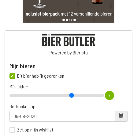
Powered by Bierista
Mijn bieren
Dit bier heb ik gedronken
Mijn cijfer:
7
Gedronken op:
Zet op mijn wishlist