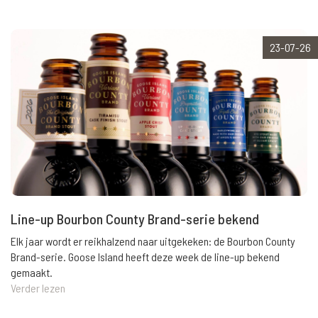
23-07-26
Line-up Bourbon County Brand-serie bekend
Elk jaar wordt er reikhalzend naar uitgekeken: de Bourbon County
Brand-serie. Goose Island heeft deze week de line-up bekend
gemaakt.
Verder lezen