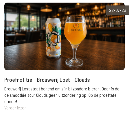
22-07-26
Proefnotitie - Brouwerij Lost - Clouds
Brouwerij Lost staat bekend om zijn bijzondere bieren. Daar is de
de smoothie sour Clouds geen uitzondering op. Op de proeftafel
ermee!
Verder lezen