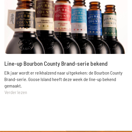
Line-up Bourbon County Brand-serie bekend
Elk jaar wordt er reikhalzend naar uitgekeken: de Bourbon County
Brand-serie. Goose Island heeft deze week de line-up bekend
gemaakt.
Verder lezen