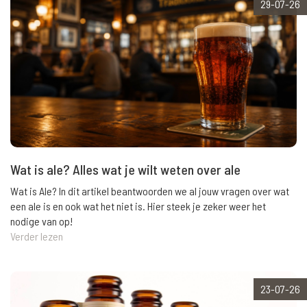
29-07-26
Wat is ale? Alles wat je wilt weten over ale
Wat is Ale? In dit artikel beantwoorden we al jouw vragen over wat
een ale is en ook wat het niet is. Hier steek je zeker weer het
nodige van op!
Verder lezen
23-07-26