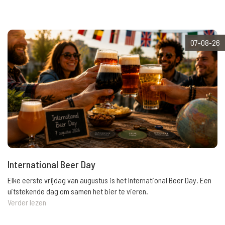
07-08-26
International Beer Day
Elke eerste vrijdag van augustus is het International Beer Day. Een
uitstekende dag om samen het bier te vieren.
Verder lezen