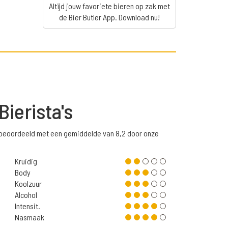
Altijd jouw favoriete bieren op zak met
de Bier Butler App. Download nu!
Bierista's
s beoordeeld met een gemiddelde van 8,2 door onze
Kruidig
Body
Koolzuur
Alcohol
Intensit.
Nasmaak