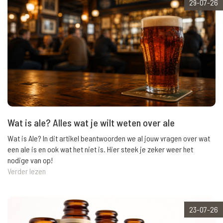
29-07-26
Wat is ale? Alles wat je wilt weten over ale
Wat is Ale? In dit artikel beantwoorden we al jouw vragen over wat
een ale is en ook wat het niet is. Hier steek je zeker weer het
nodige van op!
Verder lezen
23-07-26