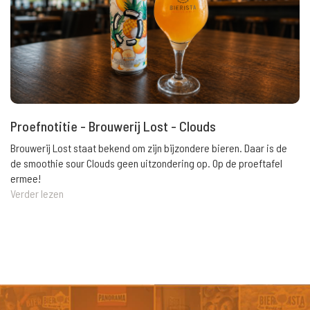
Proefnotitie - Brouwerij Lost - Clouds
Brouwerij Lost staat bekend om zijn bijzondere bieren. Daar is de
de smoothie sour Clouds geen uitzondering op. Op de proeftafel
ermee!
Verder lezen