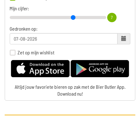
Mijn cijfer:
7
Gedronken op:
Zet op mijn wishlist
Altijd jouw favoriete bieren op zak met de Bier Butler App.
Download nu!