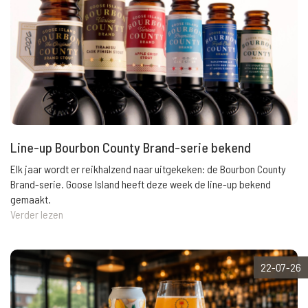
Line-up Bourbon County Brand-serie bekend
Elk jaar wordt er reikhalzend naar uitgekeken: de Bourbon County
Brand-serie. Goose Island heeft deze week de line-up bekend
gemaakt.
Verder lezen
22-07-26