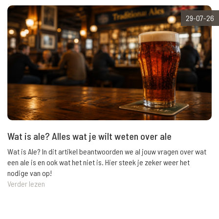
29-07-26
Wat is ale? Alles wat je wilt weten over ale
Wat is Ale? In dit artikel beantwoorden we al jouw vragen over wat
een ale is en ook wat het niet is. Hier steek je zeker weer het
nodige van op!
Verder lezen