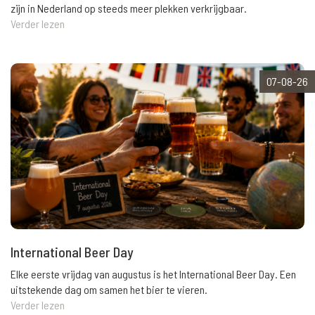
zijn in Nederland op steeds meer plekken verkrijgbaar.
Verder lezen
07-08-26
International Beer Day
Elke eerste vrijdag van augustus is het International Beer Day. Een
uitstekende dag om samen het bier te vieren.
Verder lezen