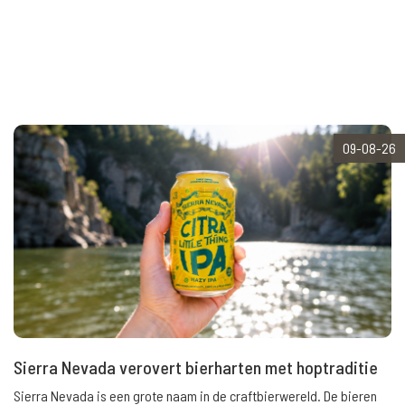
09-08-26
Sierra Nevada verovert bierharten met hoptraditie
Sierra Nevada is een grote naam in de craftbierwereld. De bieren