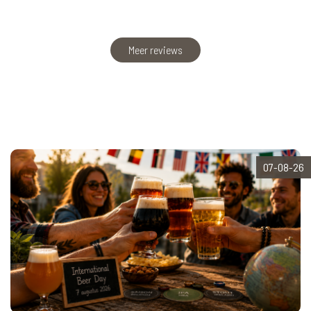
Meer reviews
07-08-26