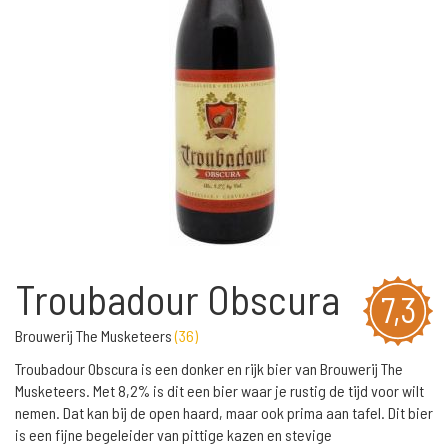
Troubadour Obscura
7,3
Brouwerij The Musketeers
(
36
)
Troubadour Obscura is een donker en rijk bier van Brouwerij The
Musketeers. Met 8,2% is dit een bier waar je rustig de tijd voor wilt
nemen. Dat kan bij de open haard, maar ook prima aan tafel. Dit bier
is een fijne begeleider van pittige kazen en stevige