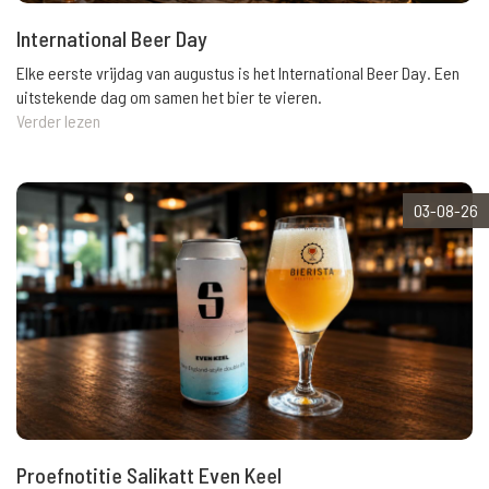
International Beer Day
Elke eerste vrijdag van augustus is het International Beer Day. Een
uitstekende dag om samen het bier te vieren.
Verder lezen
03-08-26
Proefnotitie Salikatt Even Keel