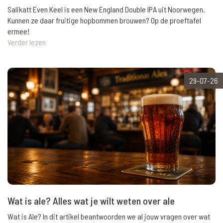
Salikatt Even Keel is een New England Double IPA uit Noorwegen.
Kunnen ze daar fruitige hopbommen brouwen? Op de proeftafel
ermee!
Verder lezen
29-07-26
Wat is ale? Alles wat je wilt weten over ale
Wat is Ale? In dit artikel beantwoorden we al jouw vragen over wat