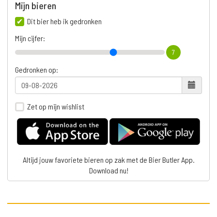
Mijn bieren
Dit bier heb ik gedronken
Mijn cijfer:
7
Gedronken op:
Zet op mijn wishlist
Altijd jouw favoriete bieren op zak met de Bier Butler App.
Download nu!