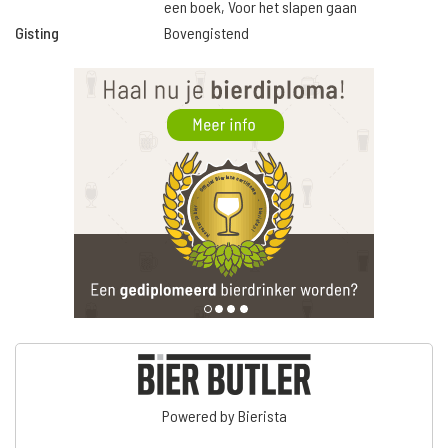
een boek, Voor het slapen gaan
Gisting
Bovengistend
Powered by Bierista