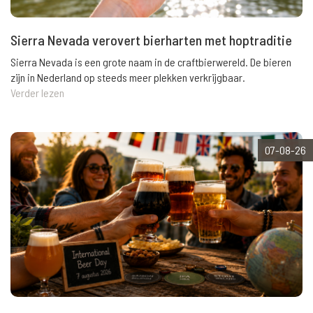
Sierra Nevada verovert bierharten met hoptraditie
Sierra Nevada is een grote naam in de craftbierwereld. De bieren
zijn in Nederland op steeds meer plekken verkrijgbaar.
Verder lezen
07-08-26