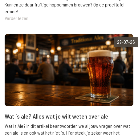
Kunnen ze daar fruitige hopbommen brouwen? Op de proeftafel
ermee!
Verder lezen
29-07-26
Wat is ale? Alles wat je wilt weten over ale
Wat is Ale? In dit artikel beantwoorden we al jouw vragen over wat
een ale is en ook wat het niet is. Hier steek je zeker weer het