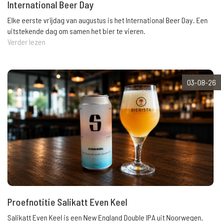
International Beer Day
Elke eerste vrijdag van augustus is het International Beer Day. Een
uitstekende dag om samen het bier te vieren.
Verder lezen
03-08-26
Proefnotitie Salikatt Even Keel
Salikatt Even Keel is een New England Double IPA uit Noorwegen.