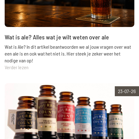
Wat is ale? Alles wat je wilt weten over ale
Wat is Ale? In dit artikel beantwoorden we al jouw vragen over wat
een ale is en ook wat het niet is. Hier steek je zeker weer het
nodige van op!
Verder lezen
23-07-26