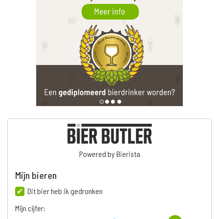
Powered by Bierista
Mijn bieren
Dit bier heb ik gedronken
Mijn cijfer: