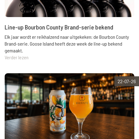
Line-up Bourbon County Brand-serie bekend
Elk jaar wordt er reikhalzend naar uitgekeken: de Bourbon County
Brand-serie. Goose Island heeft deze week de line-up bekend
gemaakt.
Verder lezen
22-07-26