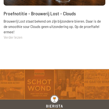
Proefnotitie - Brouwerij Lost - Clouds
Brouwerij Lost staat bekend om zijn bijzondere bieren. Daar is de
de smoothie sour Clouds geen uitzondering op. Op de proeftafel
ermee!
Verder lezen