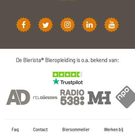
De Bierista® Bieropleiding is o.a. bekend van:
Faq
Contact
Biersommelier
Werken bij