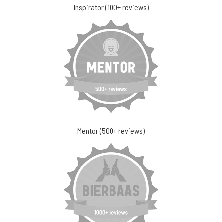
Inspirator (100+ reviews)
Mentor (500+ reviews)