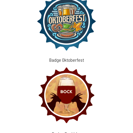
Badge Oktoberfest