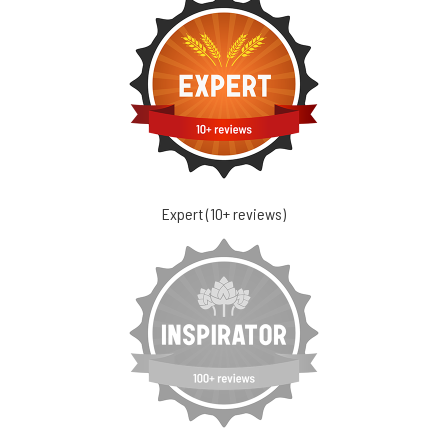
Expert (10+ reviews)