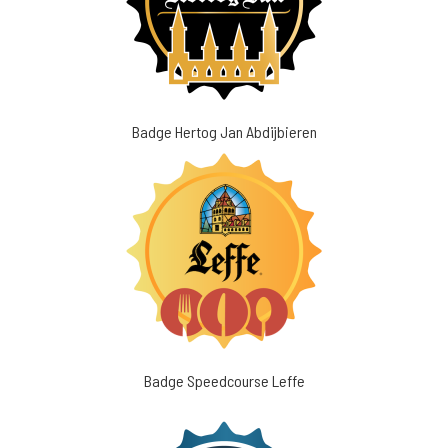
Badge Hertog Jan Abdijbieren
Badge Speedcourse Leffe