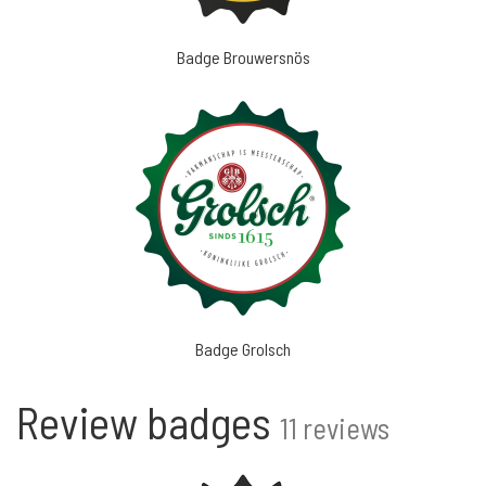
Badge Brouwersnös
Badge Grolsch
Review badges
11 reviews