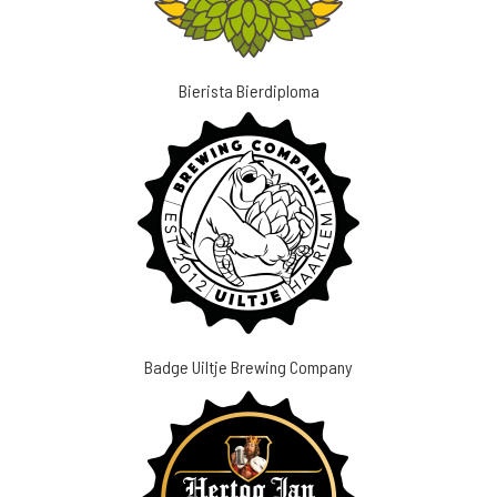
Bierista Bierdiploma
Badge Uiltje Brewing Company