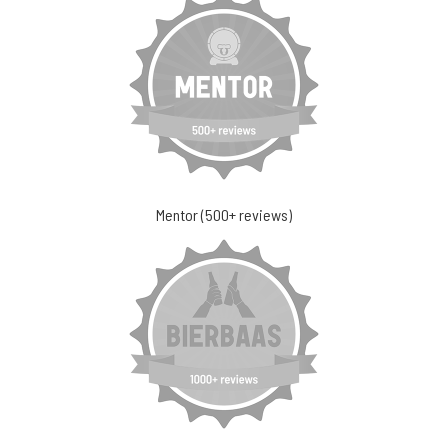
Mentor (500+ reviews)