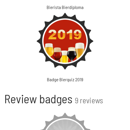
Bierista Bierdiploma
Badge Bierquiz 2019
Review badges
9 reviews