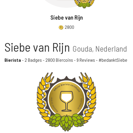
Siebe van Rijn
2800
Siebe van Rijn
Gouda, Nederland
Bierista
-
2 Badges
-
2800 Biercoins
-
9 Reviews
- #bedanktSiebe