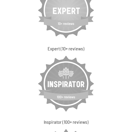
Expert (10+ reviews)
Inspirator (100+ reviews)