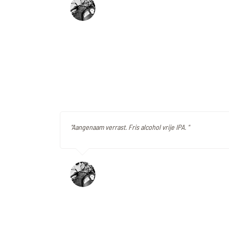
"Aangenaam verrast. Fris alcohol vrije IPA. "