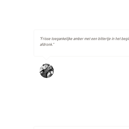
"Frisse toegankelijke amber met een bittertje in het begi
afdronk."