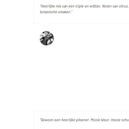
"Heerlijke mix van een triple en witbier. Noten van citrus
botanische smaken."
"Gewoon een heerlijke pilsener. Mooie kleur, mooie schuim