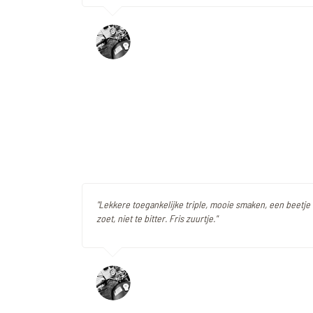
"Lekkere toegankelijke triple, mooie smaken, een beetje k
zoet, niet te bitter. Fris zuurtje."