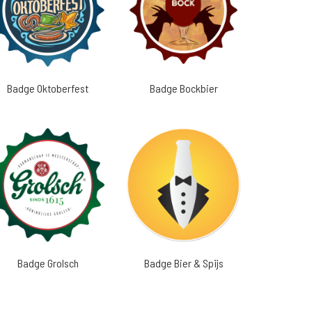
Badge Oktoberfest
Badge Bockbier
Badge Grolsch
Badge Bier & Spijs