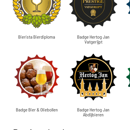
Bierista Bierdiploma
Badge Hertog Jan
Vatgerijpt
Badge Bier & Oliebollen
Badge Hertog Jan
Abdijbieren