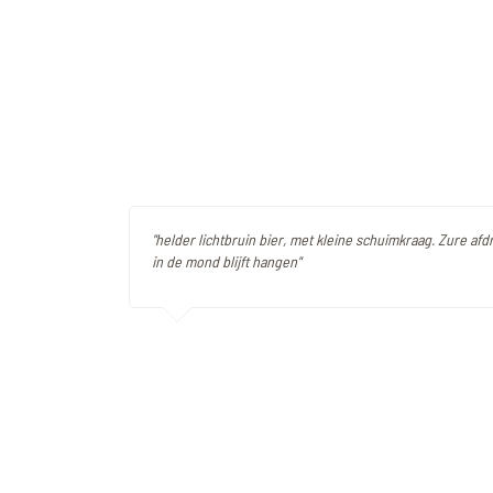
"helder lichtbruin bier, met kleine schuimkraag. Zure afd
in de mond blijft hangen"