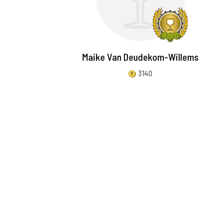
Maike Van Deudekom-Willems
3140