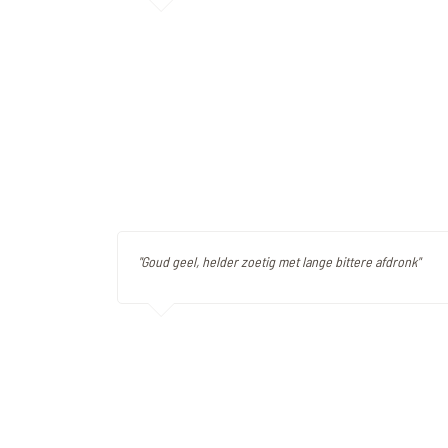
"Goud geel, helder zoetig met lange bittere afdronk"