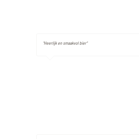
"Heerlijk en smaakvol bier"