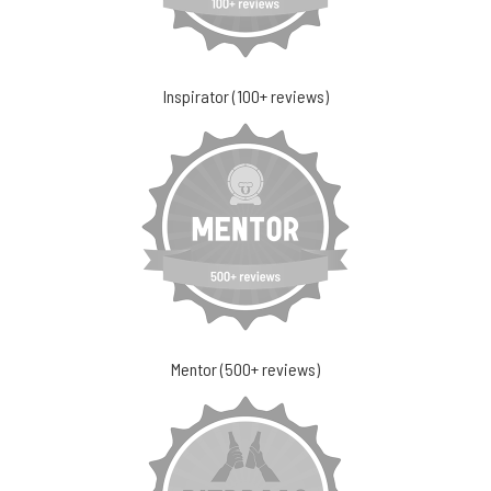
Inspirator (100+ reviews)
Mentor (500+ reviews)