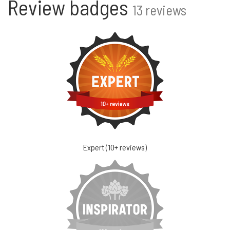
Review badges
13 reviews
Expert (10+ reviews)