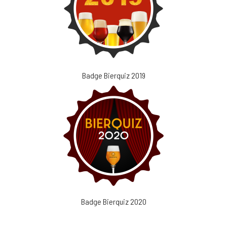
Badge Bierquiz 2019
Badge Bierquiz 2020