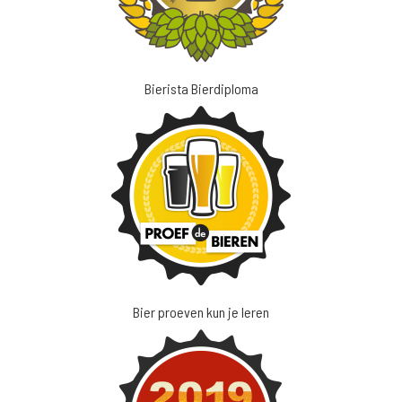
Bierista Bierdiploma
Bier proeven kun je leren