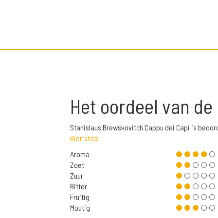
Het oordeel van de
Stanislaus Brewskovitch Cappu dei Capi is beoor
Bierista's
Aroma
Zoet
Zuur
Bitter
Fruitig
Moutig