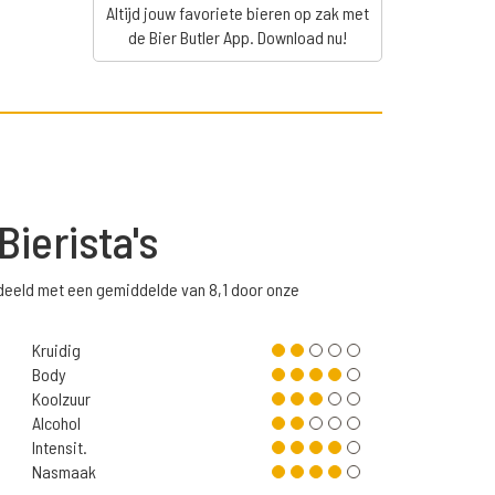
Altijd jouw favoriete bieren op zak met
de Bier Butler App. Download nu!
Bierista's
deeld met een gemiddelde van 8,1 door onze
Kruidig
Body
Koolzuur
Alcohol
Intensit.
Nasmaak