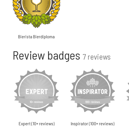
Bierista Bierdiploma
Review badges
7 reviews
Expert (10+ reviews)
Inspirator (100+ reviews)