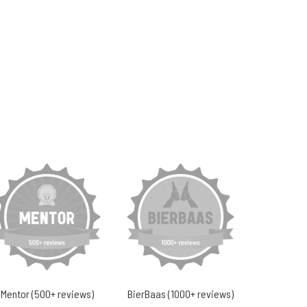
Mentor (500+ reviews)
BierBaas (1000+ reviews)