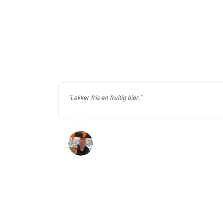
"Lekker fris en fruitig bier,"