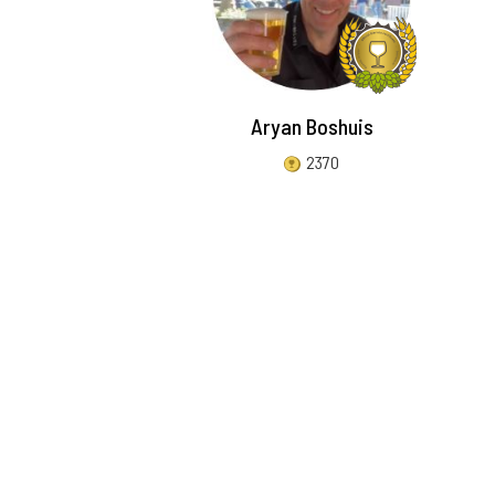
Aryan Boshuis
2370