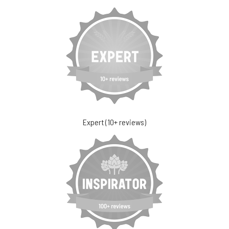
Expert (10+ reviews)