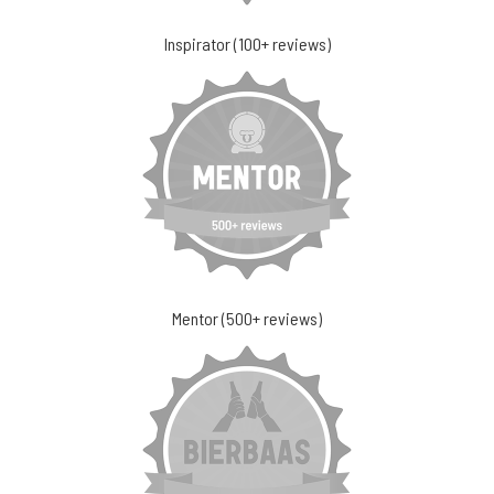
Inspirator (100+ reviews)
Mentor (500+ reviews)