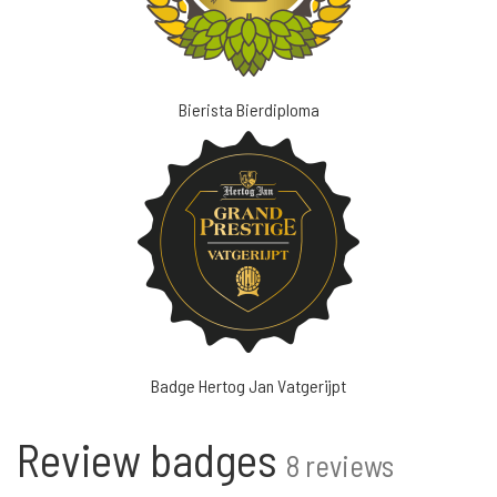
Bierista Bierdiploma
Badge Hertog Jan Vatgerijpt
Review badges
8 reviews