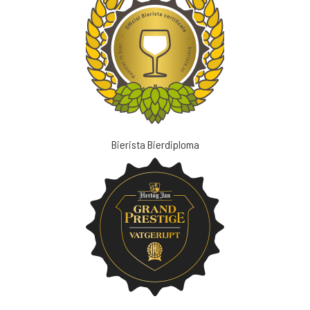
Bierista Bierdiploma