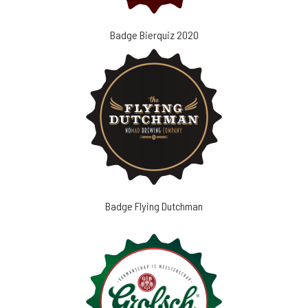
Badge Bierquiz 2020
Badge Flying Dutchman