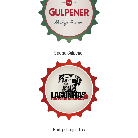
Badge Gulpener
Badge Lagunitas