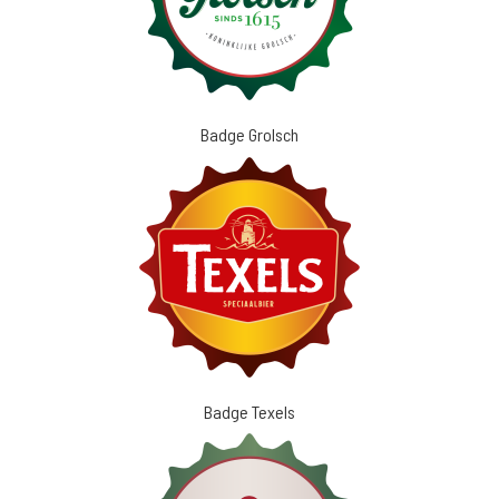
Badge Grolsch
Badge Texels