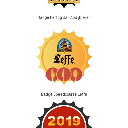
Badge Hertog Jan Abdijbieren
Badge Speedcourse Leffe