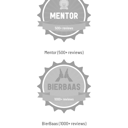
Mentor (500+ reviews)
BierBaas (1000+ reviews)