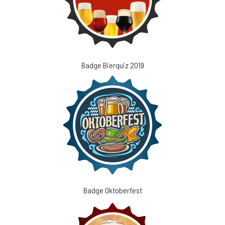
Badge Bierquiz 2019
Badge Oktoberfest