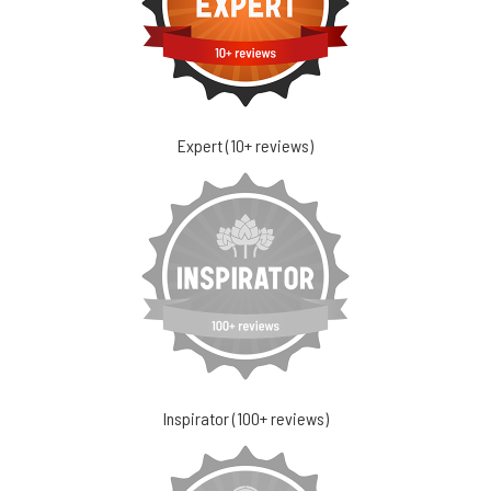
Expert (10+ reviews)
Inspirator (100+ reviews)