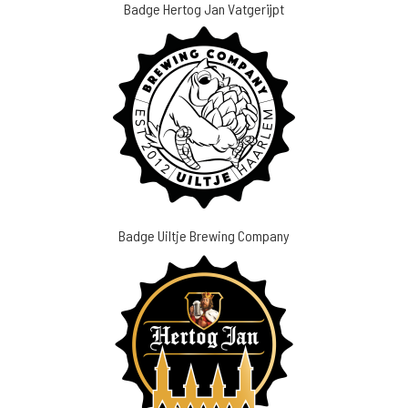
Badge Hertog Jan Vatgerijpt
Badge Uiltje Brewing Company