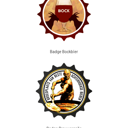
Badge Bockbier