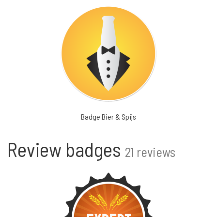
Badge Bier & Spijs
Review badges
21 reviews