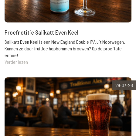
Proefnotitie Salikatt Even Keel
Salikatt Even Keel is een New England Double IPA uit Noorwegen.
Kunnen ze daar fruitige hopbommen brouwen? Op de proeftafel
ermee!
Verder lezen
29-07-26