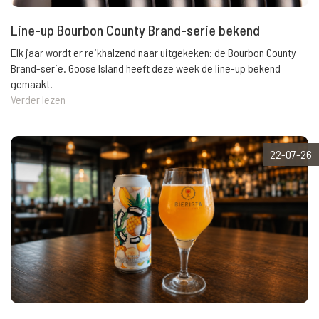
Line-up Bourbon County Brand-serie bekend
Elk jaar wordt er reikhalzend naar uitgekeken: de Bourbon County
Brand-serie. Goose Island heeft deze week de line-up bekend
gemaakt.
Verder lezen
22-07-26