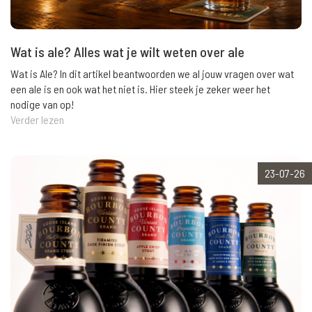
Wat is ale? Alles wat je wilt weten over ale
Wat is Ale? In dit artikel beantwoorden we al jouw vragen over wat
een ale is en ook wat het niet is. Hier steek je zeker weer het
nodige van op!
Verder lezen
23-07-26