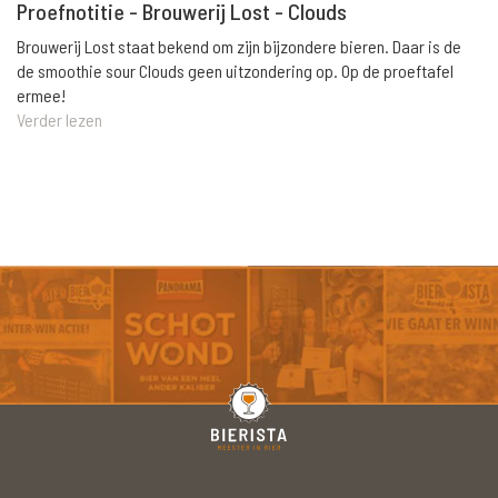
Proefnotitie - Brouwerij Lost - Clouds
Brouwerij Lost staat bekend om zijn bijzondere bieren. Daar is de
de smoothie sour Clouds geen uitzondering op. Op de proeftafel
ermee!
Verder lezen