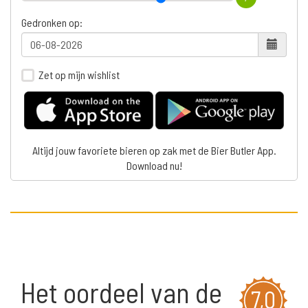
Gedronken op:
Zet op mijn wishlist
Altijd jouw favoriete bieren op zak met de Bier Butler App.
Download nu!
Het oordeel van de
7,0