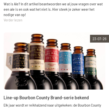
Wat is Ale? In dit artikel beantwoorden we al jouw vragen over wat
een ale is en ook wat het niet is. Hier steek je zeker weer het
nodige van op!
Verder lezen
23-07-26
Line-up Bourbon County Brand-serie bekend
Elk jaar wordt er reikhalzend naar uitgekeken: de Bourbon County