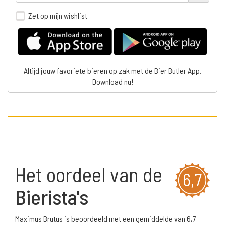
Zet op mijn wishlist
Altijd jouw favoriete bieren op zak met de Bier Butler App.
Download nu!
Het oordeel van de
6,7
Bierista's
Maximus Brutus is beoordeeld met een gemiddelde van 6,7