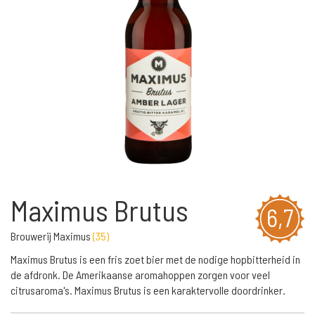
Maximus Brutus
6,7
Brouwerij Maximus
(
35
)
Maximus Brutus is een fris zoet bier met de nodige hopbitterheid in
de afdronk. De Amerikaanse aromahoppen zorgen voor veel
citrusaroma's. Maximus Brutus is een karaktervolle doordrinker.