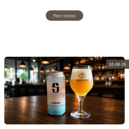
Meer reviews
03-08-26