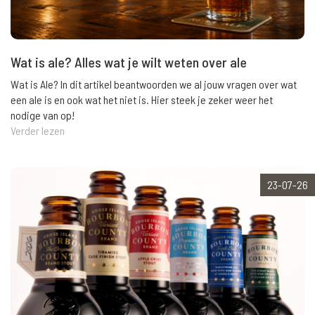
Wat is ale? Alles wat je wilt weten over ale
Wat is Ale? In dit artikel beantwoorden we al jouw vragen over wat
een ale is en ook wat het niet is. Hier steek je zeker weer het
nodige van op!
Verder lezen
23-07-26