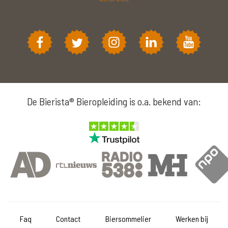
De Bierista® Bieropleiding is o.a. bekend van:
Faq
Contact
Biersommelier
Werken bij