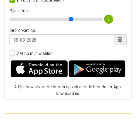
Mijn cijfer:
7
Gedronken op:
Zet op mijn wishlist
Altijd jouw favoriete bieren op zak met de Bier Butler App.
Download nu!