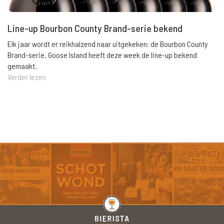
Line-up Bourbon County Brand-serie bekend
Elk jaar wordt er reikhalzend naar uitgekeken: de Bourbon County
Brand-serie. Goose Island heeft deze week de line-up bekend
gemaakt.
Verder lezen