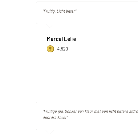
"Fruitig. Licht bitter"
Marcel Lelie
4.920
"Fruitige ipa. Donker van kleur met een licht bittere afdro
doordrinkbaar"