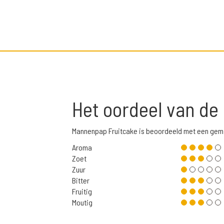
Het oordeel van de
Mannenpap Fruitcake is beoordeeld met een gem
Aroma
Zoet
Zuur
Bitter
Fruitig
Moutig