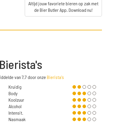
Altijd jouw favoriete bieren op zak met
de Bier Butler App. Download nu!
Bierista's
iddelde van 7,7 door onze
Bierista's
Kruidig
Body
Koolzuur
Alcohol
Intensit.
Nasmaak